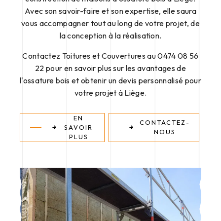
Avec son savoir-faire et son expertise, elle saura
vous accompagner tout au long de votre projet, de
la conception à la réalisation.
Contactez Toitures et Couvertures au 0474 08 56
22 pour en savoir plus sur les avantages de
l'ossature bois et obtenir un devis personnalisé pour
votre projet à Liège.
EN
CONTACTEZ-
SAVOIR
NOUS
PLUS