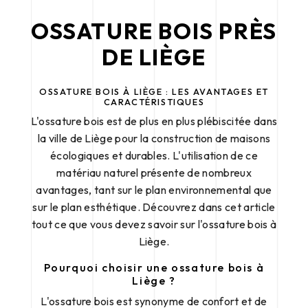
OSSATURE BOIS PRÈS
DE LIÈGE
OSSATURE BOIS À LIÈGE : LES AVANTAGES ET
CARACTÉRISTIQUES
L'ossature bois est de plus en plus plébiscitée dans
la ville de Liège pour la construction de maisons
écologiques et durables. L'utilisation de ce
matériau naturel présente de nombreux
avantages, tant sur le plan environnemental que
sur le plan esthétique. Découvrez dans cet article
tout ce que vous devez savoir sur l'ossature bois à
Liège.
Pourquoi choisir une ossature bois à
Liège ?
L'ossature bois est synonyme de confort et de