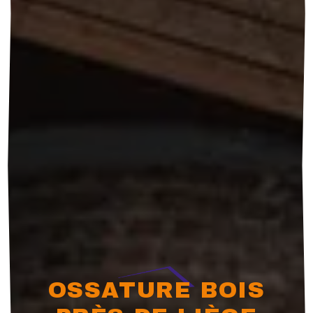
OSSATURE BOIS