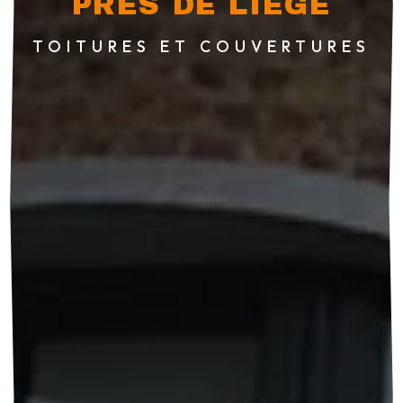
PRÈS DE LIÈGE
TOITURES ET COUVERTURES