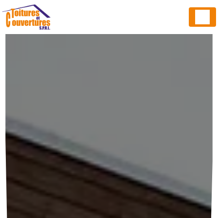
Panneau de gestion des cookies