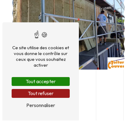
Ce site utilise des cookies et
vous donne le contrôle sur
ceux que vous souhaitez
activer
Tout accepter
Tout refuser
Personnaliser