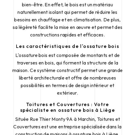
bien-être. En effet, le bois est un matériau
naturellement isolant qui permet de réduire les
besoins en chauffage et en climatisation. De plus,
sa légèreté facilite la mise en œuvre et permet des
constructions rapides et efficaces.
Les caractéristiques de l'ossature bois
L'ossature bois est composée de montants et de
traverses en bois, qui forment la structure de la
maison. Ce système constructif permet une grande
liberté architecturale et offre de nombreuses
possibilités en termes de design intérieur et
extérieur.
Toitures et Couvertures : Votre
spécialiste en ossature bois à Liège
Située Rue Thier Monty 9A à Marchin, Toitures et
Couvertures est une entreprise spécialisée dans la
construction de maisons à ossature bois à Liège.