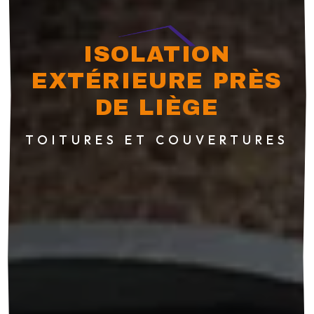
ISOLATION
EXTÉRIEURE PRÈS
DE LIÈGE
TOITURES ET COUVERTURES