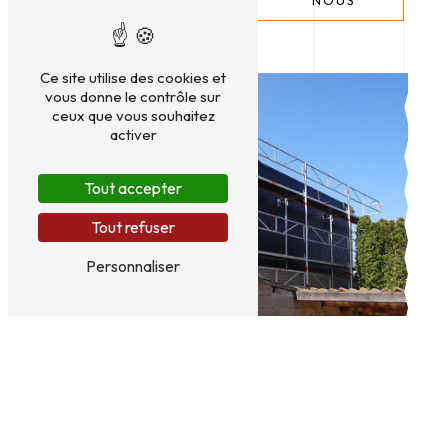
NOUS
PLUS
Ce site utilise des cookies et
vous donne le contrôle sur
ceux que vous souhaitez
activer
Tout accepter
Tout refuser
Personnaliser