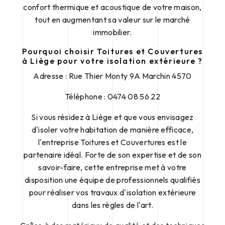
confort thermique et acoustique de votre maison,
tout en augmentant sa valeur sur le marché
immobilier.
Pourquoi choisir Toitures et Couvertures
à Liège pour votre isolation extérieure ?
Adresse : Rue Thier Monty 9A Marchin 4570
Téléphone : 0474 08 56 22
Si vous résidez à Liège et que vous envisagez
d'isoler votre habitation de manière efficace,
l'entreprise Toitures et Couvertures est le
partenaire idéal. Forte de son expertise et de son
savoir-faire, cette entreprise met à votre
disposition une équipe de professionnels qualifiés
pour réaliser vos travaux d'isolation extérieure
dans les règles de l'art.