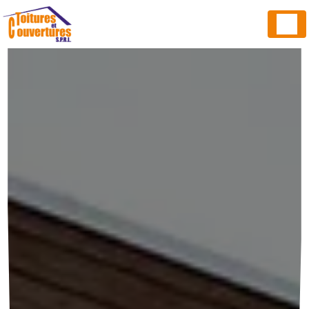
Panneau de gestion des cookies