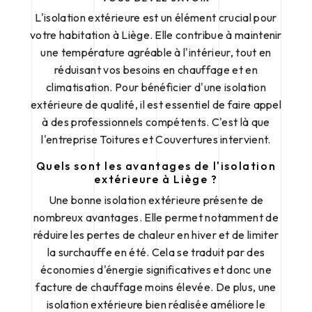
L'isolation extérieure est un élément crucial pour
votre habitation à Liège. Elle contribue à maintenir
une température agréable à l'intérieur, tout en
réduisant vos besoins en chauffage et en
climatisation. Pour bénéficier d'une isolation
extérieure de qualité, il est essentiel de faire appel
à des professionnels compétents. C'est là que
l'entreprise Toitures et Couvertures intervient.
Quels sont les avantages de l'isolation
extérieure à Liège ?
Une bonne isolation extérieure présente de
nombreux avantages. Elle permet notamment de
réduire les pertes de chaleur en hiver et de limiter
la surchauffe en été. Cela se traduit par des
économies d'énergie significatives et donc une
facture de chauffage moins élevée. De plus, une
isolation extérieure bien réalisée améliore le