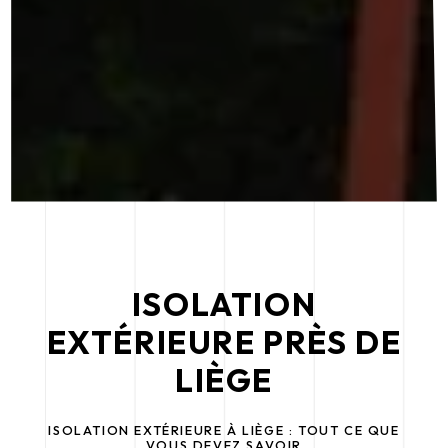
ISOLATION
EXTÉRIEURE PRÈS DE
LIÈGE
ISOLATION EXTÉRIEURE À LIÈGE : TOUT CE QUE
VOUS DEVEZ SAVOIR