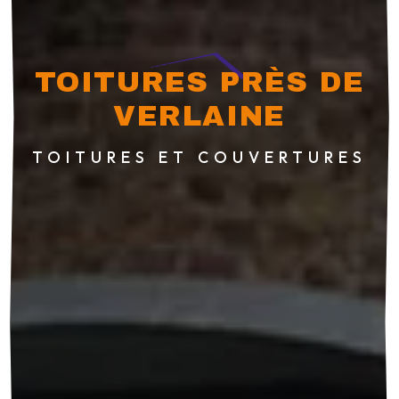
TOITURES PRÈS DE
VERLAINE
TOITURES ET COUVERTURES