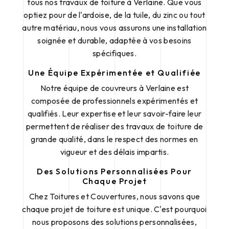
tous nos travaux de toiture à Verlaine. Que vous
optiez pour de l'ardoise, de la tuile, du zinc ou tout
autre matériau, nous vous assurons une installation
soignée et durable, adaptée à vos besoins
spécifiques.
Une Équipe Expérimentée et Qualifiée
Notre équipe de couvreurs à Verlaine est
composée de professionnels expérimentés et
qualifiés. Leur expertise et leur savoir-faire leur
permettent de réaliser des travaux de toiture de
grande qualité, dans le respect des normes en
vigueur et des délais impartis.
Des Solutions Personnalisées Pour
Chaque Projet
Chez Toitures et Couvertures, nous savons que
chaque projet de toiture est unique. C'est pourquoi
nous proposons des solutions personnalisées,