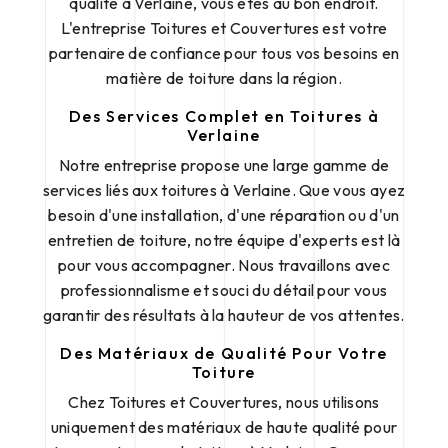
qualité à Verlaine, vous êtes au bon endroit.
L'entreprise Toitures et Couvertures est votre
partenaire de confiance pour tous vos besoins en
matière de toiture dans la région.
Des Services Complet en Toitures à
Verlaine
Notre entreprise propose une large gamme de
services liés aux toitures à Verlaine. Que vous ayez
besoin d'une installation, d'une réparation ou d'un
entretien de toiture, notre équipe d'experts est là
pour vous accompagner. Nous travaillons avec
professionnalisme et souci du détail pour vous
garantir des résultats à la hauteur de vos attentes.
Des Matériaux de Qualité Pour Votre
Toiture
Chez Toitures et Couvertures, nous utilisons
uniquement des matériaux de haute qualité pour