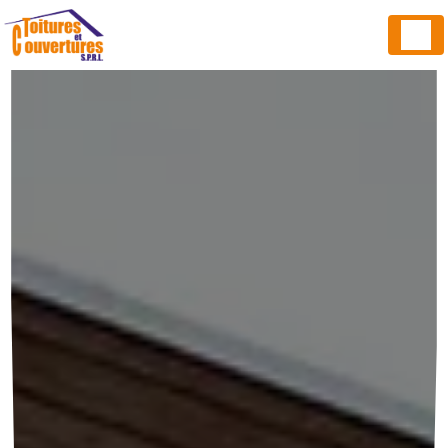
Panneau de gestion des cookies