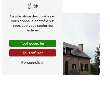
Ce site utilise des cookies et
vous donne le contrôle sur
ceux que vous souhaitez
activer
Tout accepter
Tout refuser
Personnaliser