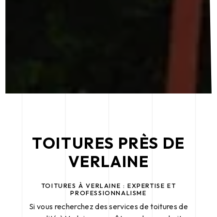
TOITURES PRÈS DE
VERLAINE
TOITURES À VERLAINE : EXPERTISE ET
PROFESSIONNALISME
Si vous recherchez des services de toitures de