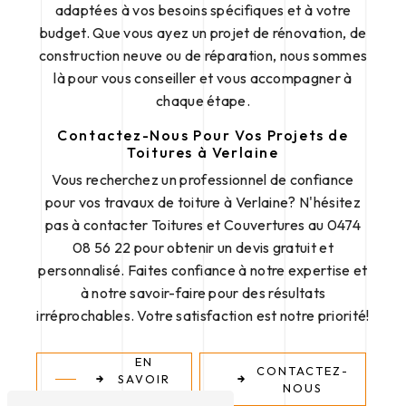
adaptées à vos besoins spécifiques et à votre
budget. Que vous ayez un projet de rénovation, de
construction neuve ou de réparation, nous sommes
là pour vous conseiller et vous accompagner à
chaque étape.
Contactez-Nous Pour Vos Projets de
Toitures à Verlaine
Vous recherchez un professionnel de confiance
pour vos travaux de toiture à Verlaine? N'hésitez
pas à contacter Toitures et Couvertures au 0474
08 56 22 pour obtenir un devis gratuit et
personnalisé. Faites confiance à notre expertise et
à notre savoir-faire pour des résultats
irréprochables. Votre satisfaction est notre priorité!
EN
CONTACTEZ-
SAVOIR
NOUS
PLUS