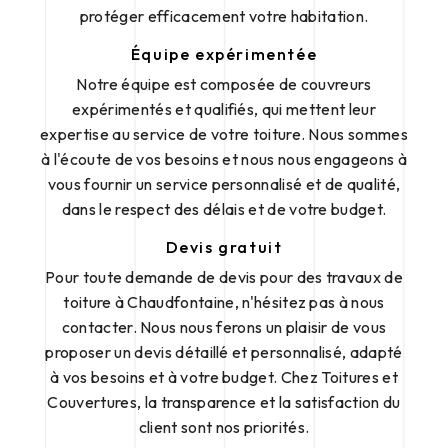
protéger efficacement votre habitation.
Équipe expérimentée
Notre équipe est composée de couvreurs
expérimentés et qualifiés, qui mettent leur
expertise au service de votre toiture. Nous sommes
à l'écoute de vos besoins et nous nous engageons à
vous fournir un service personnalisé et de qualité,
dans le respect des délais et de votre budget.
Devis gratuit
Pour toute demande de devis pour des travaux de
toiture à Chaudfontaine, n'hésitez pas à nous
contacter. Nous nous ferons un plaisir de vous
proposer un devis détaillé et personnalisé, adapté
à vos besoins et à votre budget. Chez Toitures et
Couvertures, la transparence et la satisfaction du
client sont nos priorités.