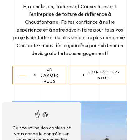
En conclusion, Toitures et Couvertures est
l'entreprise de toiture de référence à
Chaudfontaine. Faites confiance à notre
expérience et à notre savoir-faire pour tous vos
projets de toiture, du plus simple au plus complexe.
Contactez-nous dès aujourd'hui pour obtenir un
devis gratuit et sans engagement !
EN
CONTACTEZ-
SAVOIR
NOUS
PLUS
Ce site utilise des cookies et
vous donne le contrôle sur
ceux que vous souhaitez