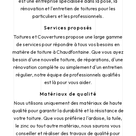
est une entreprise spécialisée dans la pose, la
rénovation et l'entretien de toitures pour les
particuliers et les professionnels.
Services proposés
Toitures et Couvertures propose une large gamme
de services pour répondre à tous vos besoins en
matière de toiture à Chaudfontaine. Que vous ayez
besoin d'une nouvelle toiture, de réparations, d'une
rénovation complète ou simplement d'un entretien
régulier, notre équipe de professionnels qualifiés
est là pour vous aider.
Matériaux de qualité
Nous utilisons uniquement des matériaux de haute
qualité pour garantir la durabilité et la résistance de
votre toiture. Que vous préfériez l'ardoise, la tuile,
le zinc ou tout autre matériau, nous saurons vous
conseiller et réaliser des travaux de qualité pour