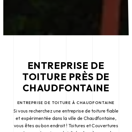
ENTREPRISE DE
TOITURE PRÈS DE
CHAUDFONTAINE
ENTREPRISE DE TOITURE À CHAUDFONTAINE
Si vous recherchez une entreprise de toiture fiable
et expérimentée dans la ville de Chaudfontaine,
vous êtes au bon endroit ! Toitures et Couvertures