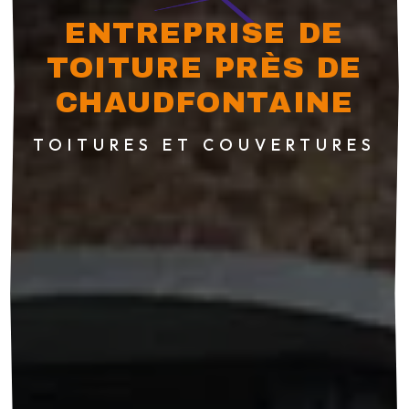
ENTREPRISE DE
TOITURE PRÈS DE
CHAUDFONTAINE
TOITURES ET COUVERTURES