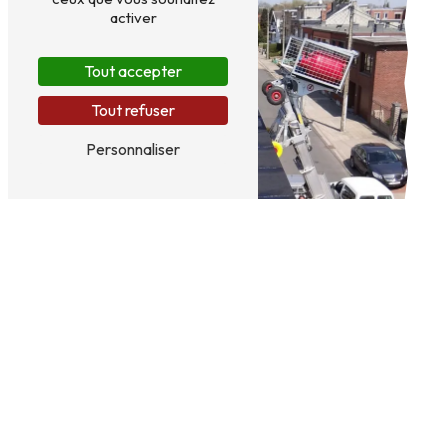
activer
Tout accepter
Tout refuser
Personnaliser