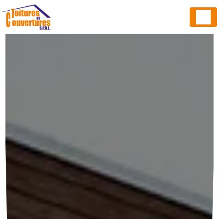
Panneau de gestion des cookies